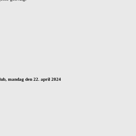
lub, mandag den 22. april 2024